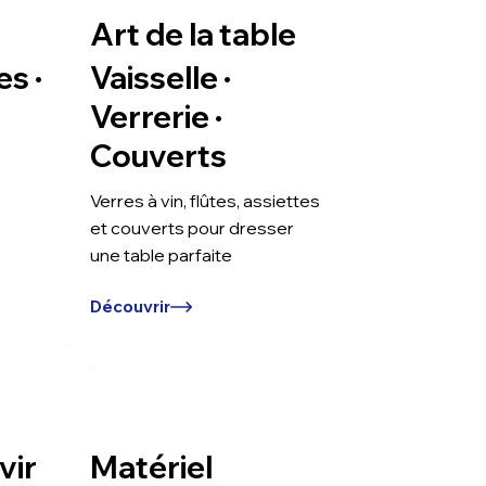
Art de la table
es ·
Vaisselle ·
Verrerie ·
Couverts
Verres à vin, flûtes, assiettes
et couverts pour dresser
une table parfaite
Découvrir
vir
Matériel