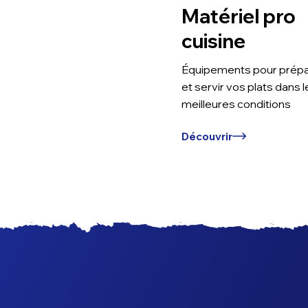
Matériel pro
cuisine
Équipements pour prépa
et servir vos plats dans l
meilleures conditions
Découvrir