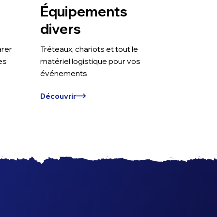
Équipements
divers
rer
Tréteaux, chariots et tout le
es
matériel logistique pour vos
événements
Découvrir