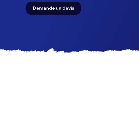
Demande un devis