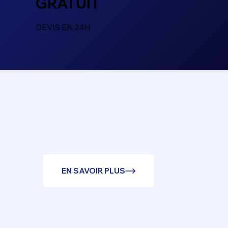
GRATUIT
DEVIS EN 24H
EN SAVOIR PLUS