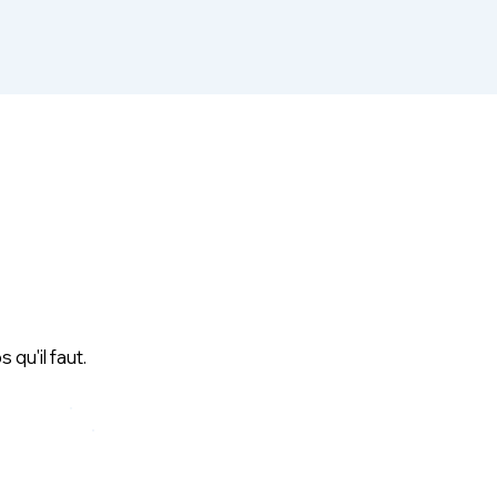
qu'il faut.