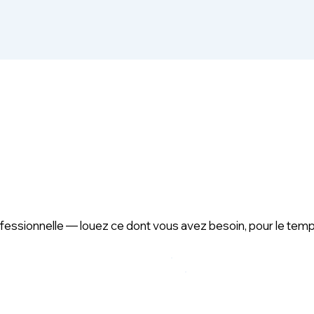
ofessionnelle — louez ce dont vous avez besoin, pour le temps 