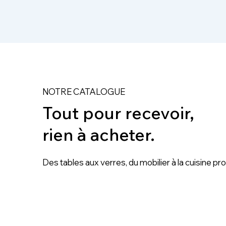
NOTRE CATALOGUE
Tout pour recevoir,
rien à acheter.
Des tables aux verres, du mobilier à la cuisine pr