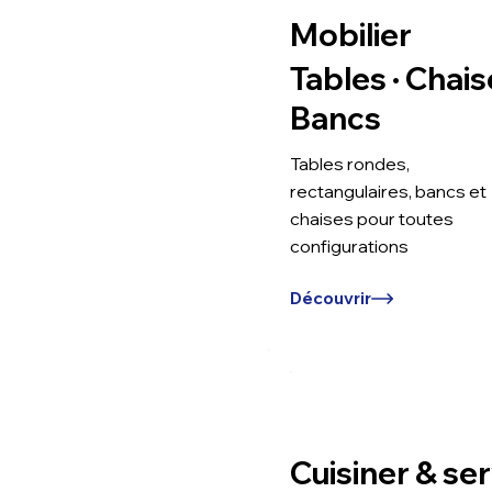
Mobilier
Tables · Chais
Bancs
Tables rondes,
rectangulaires, bancs et
chaises pour toutes
configurations
Découvrir
Cuisiner & ser