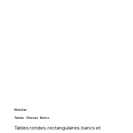
Mobilier
Tables · Chaises · Bancs
Tables rondes, rectangulaires, bancs et