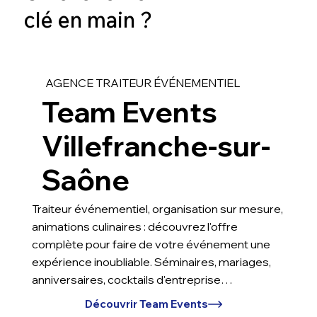
clé en main ?
AGENCE TRAITEUR ÉVÉNEMENTIEL
Team Events
Villefranche-sur-
Saône
Traiteur événementiel, organisation sur mesure,
animations culinaires : découvrez l'offre
complète pour faire de votre événement une
expérience inoubliable. Séminaires, mariages,
anniversaires, cocktails d'entreprise…
Découvrir Team Events