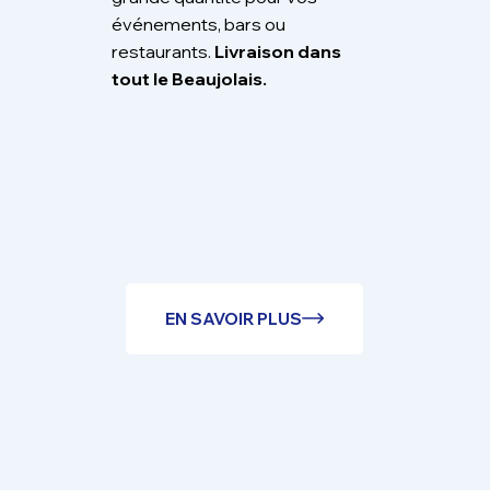
événements, bars ou
restaurants.
Livraison dans
tout le Beaujolais.
EN SAVOIR PLUS