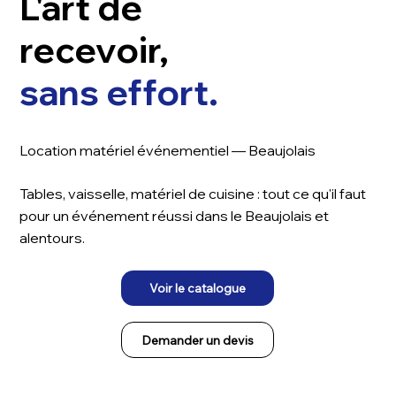
L'art de
recevoir,
sans effort.
Location matériel événementiel — Beaujolais
Tables, vaisselle, matériel de cuisine : tout ce qu'il faut
pour un événement réussi dans le Beaujolais et
alentours.
Voir le catalogue
Demander un devis