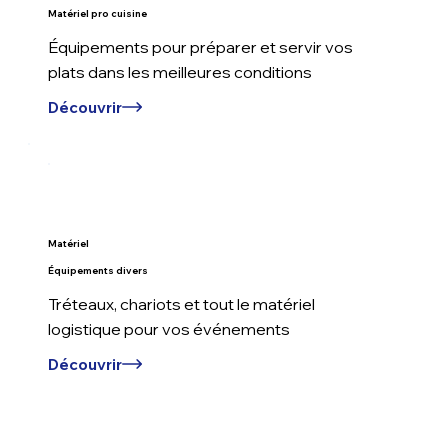
Matériel pro cuisine
Équipements pour préparer et servir vos
plats dans les meilleures conditions
Découvrir
Matériel
Équipements divers
Tréteaux, chariots et tout le matériel
logistique pour vos événements
Découvrir