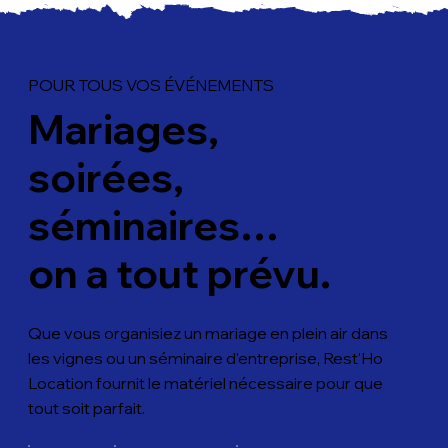
POUR TOUS VOS ÉVÉNEMENTS
Mariages,
soirées,
séminaires…
on a tout prévu.
Que vous organisiez un mariage en plein air dans
les vignes ou un séminaire d'entreprise, Rest'Ho
Location fournit le matériel nécessaire pour que
tout soit parfait.