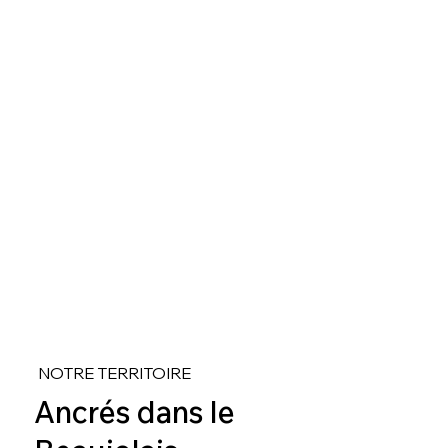
NOTRE TERRITOIRE
Ancrés dans le