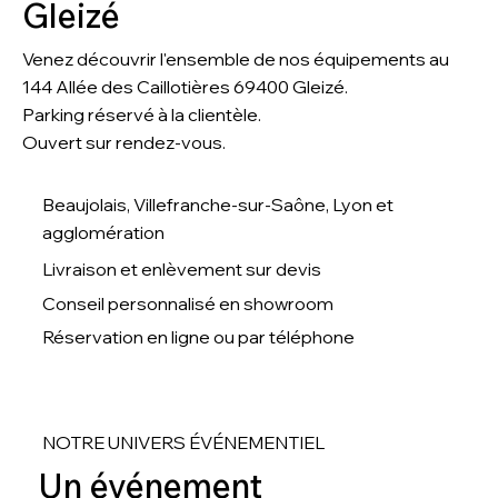
Gleizé
Venez découvrir l'ensemble de nos équipements au
144 Allée des Caillotières 69400 Gleizé
.
Parking réservé à la clientèle.
Ouvert sur rendez-vous.
Beaujolais, Villefranche-sur-Saône, Lyon et
agglomération
Livraison et enlèvement sur devis
Conseil personnalisé en showroom
Réservation en ligne ou par téléphone
NOTRE UNIVERS ÉVÉNEMENTIEL
Un événement