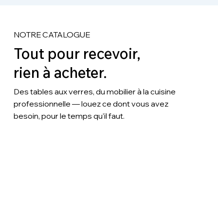
NOTRE CATALOGUE
Tout pour recevoir,
rien à acheter.
Des tables aux verres, du mobilier à la cuisine
professionnelle — louez ce dont vous avez
besoin, pour le temps qu'il faut.