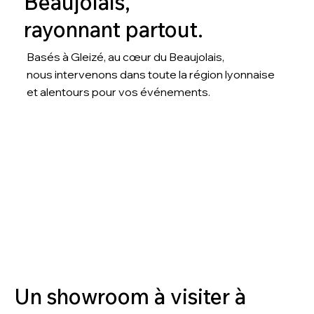
Beaujolais,
rayonnant partout.
Basés à Gleizé, au cœur du Beaujolais,
nous intervenons dans toute la région lyonnaise
et alentours pour vos événements.
Un showroom à visiter à