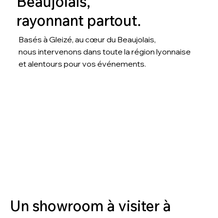
Beaujolais,
rayonnant partout.
Basés à Gleizé, au cœur du Beaujolais,
nous intervenons dans toute la région lyonnaise
et alentours pour vos événements.
Un showroom à visiter à