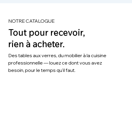
NOTRE CATALOGUE
Tout pour recevoir,
rien à acheter.
Des tables aux verres, du mobilier à la cuisine
professionnelle — louez ce dont vous avez
besoin, pour le temps qu'il faut.