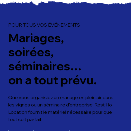
POUR TOUS VOS ÉVÉNEMENTS
Mariages,
soirées,
séminaires…
on a tout prévu.
Que vous organisiez un mariage en plein air dans
les vignes ou un séminaire d'entreprise, Rest'Ho
Location fournit le matériel nécessaire pour que
tout soit parfait.