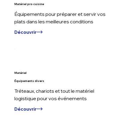
Matériel pro cuisine
Équipements pour préparer et servir vos
plats dans les meilleures conditions
Découvrir
Matériel
Équipements divers
Tréteaux, chariots et tout le matériel
logistique pour vos événements
Découvrir