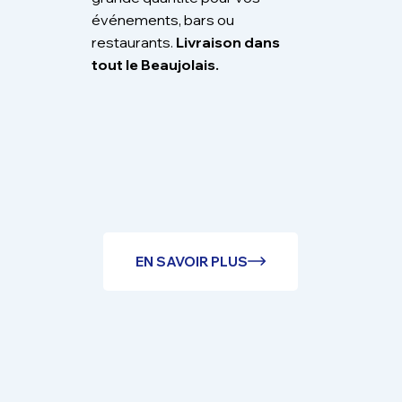
événements, bars ou
restaurants.
Livraison dans
tout le Beaujolais.
EN SAVOIR PLUS