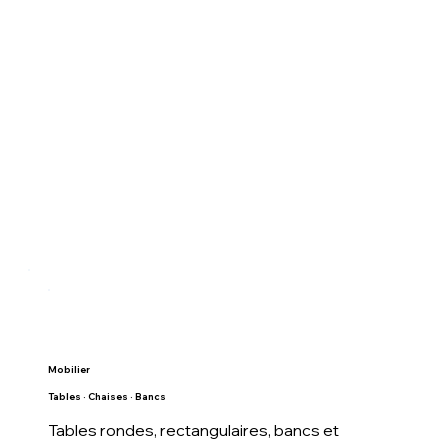
Mobilier
Tables · Chaises · Bancs
Tables rondes, rectangulaires, bancs et