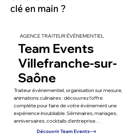
clé en main ?
AGENCE TRAITEUR ÉVÉNEMENTIEL
Team Events
Villefranche-sur-
Saône
Traiteur événementiel, organisation sur mesure,
animations culinaires : découvrez l'offre
complète pour faire de votre événement une
expérience inoubliable. Séminaires, mariages,
anniversaires, cocktails d'entreprise…
Découvrir Team Events