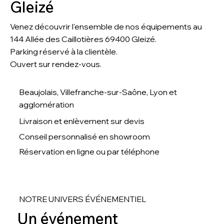
Gleizé
Venez découvrir l'ensemble de nos équipements au
144 Allée des Caillotières 69400 Gleizé
.
Parking réservé à la clientèle.
Ouvert sur rendez-vous.
Beaujolais, Villefranche-sur-Saône, Lyon et
agglomération
Livraison et enlèvement sur devis
Conseil personnalisé en showroom
Réservation en ligne ou par téléphone
NOTRE UNIVERS ÉVÉNEMENTIEL
Un événement