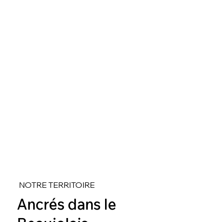
NOTRE TERRITOIRE
Ancrés dans le