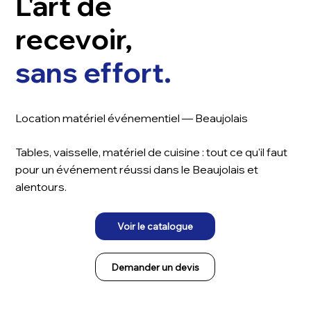
L'art de
recevoir,
sans effort.
Location matériel événementiel — Beaujolais
Tables, vaisselle, matériel de cuisine : tout ce qu'il faut
pour un événement réussi dans le Beaujolais et
alentours.
Voir le catalogue
Demander un devis